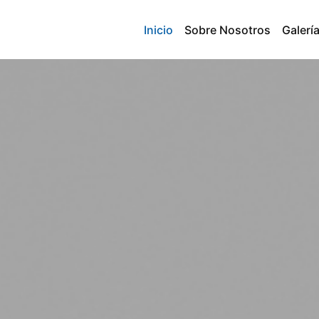
Inicio
Sobre Nosotros
Galerí