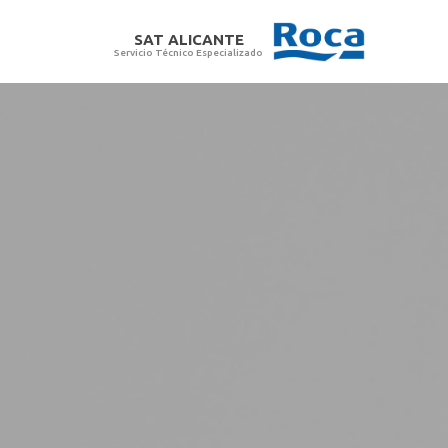
SAT ALICANTE
Servicio Técnico Especializado