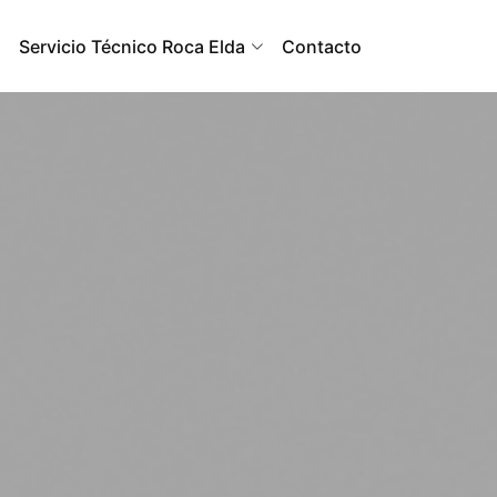
a
Servicio Técnico Roca Elda
Contacto