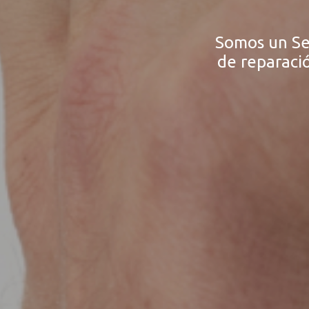
Somos un Ser
de reparaci