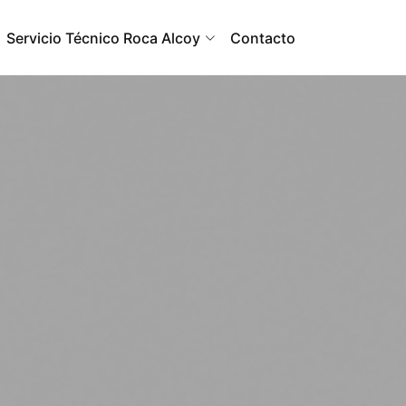
Servicio Técnico Roca Alcoy
Contacto