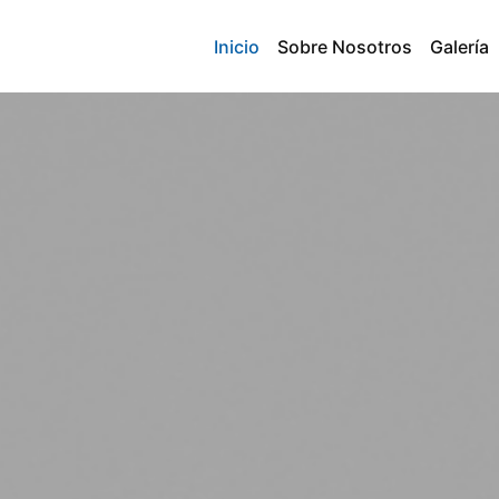
Inicio
Sobre Nosotros
Galería