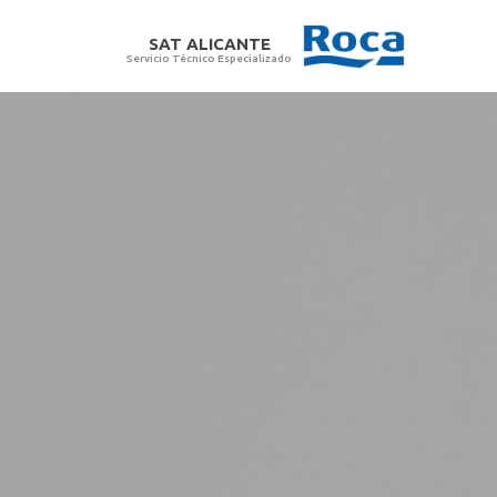
SAT ALICANTE
Servicio Técnico Especializado