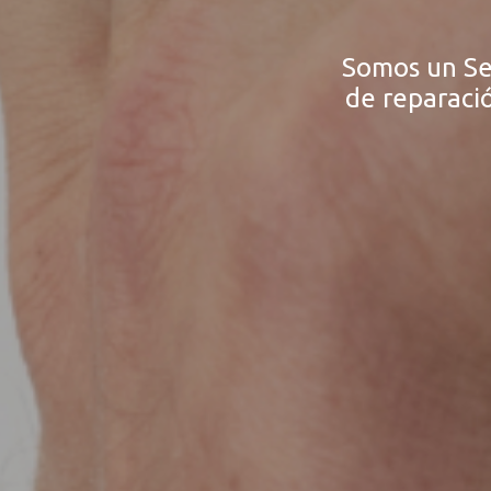
Somos un Ser
de reparaci